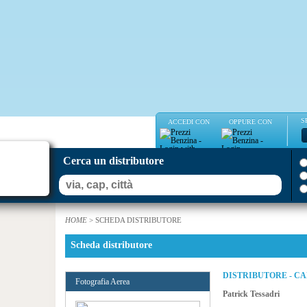
S
ACCEDI CON
OPPURE CON
Cerca un distributore
HOME
> SCHEDA DISTRIBUTORE
Scheda distributore
DISTRIBUTORE - C
Fotografia Aerea
Patrick Tessadri