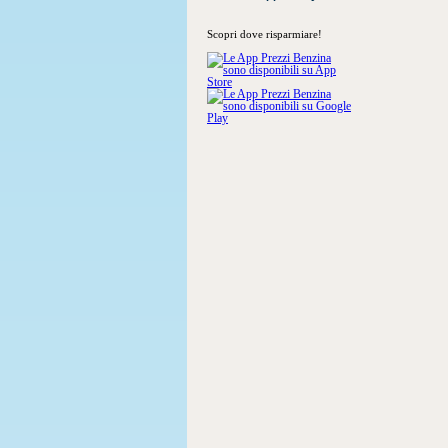
Scopri dove risparmiare!