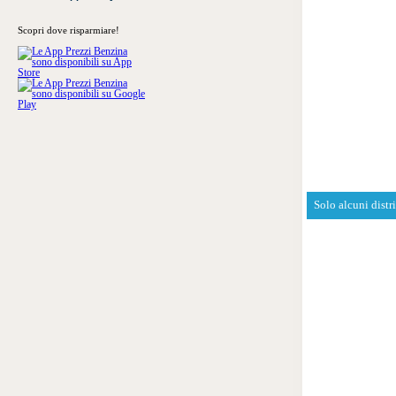
Scopri dove risparmiare!
Solo alcuni distr