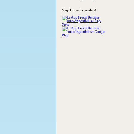
Scopri dove risparmiare!