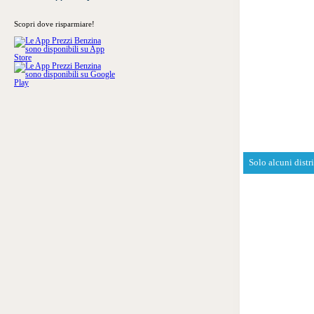
Scopri dove risparmiare!
Solo alcuni distr