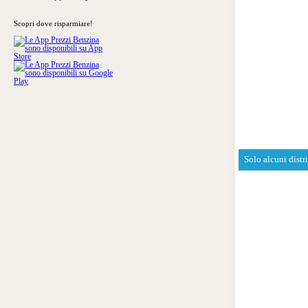
Scopri dove risparmiare!
Solo alcuni distr