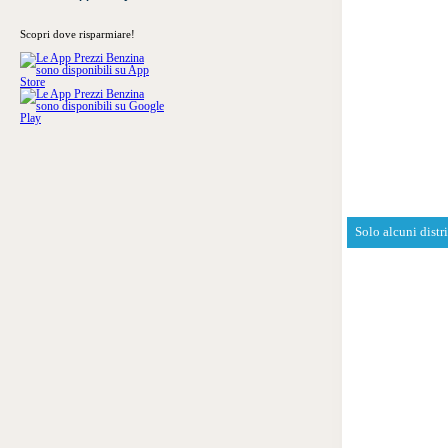
Scopri dove risparmiare!
Solo alcuni distr