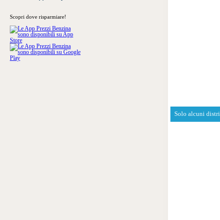
Scopri dove risparmiare!
Solo alcuni distr