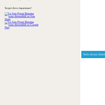
Scopri dove risparmiare!
Solo alcuni distr