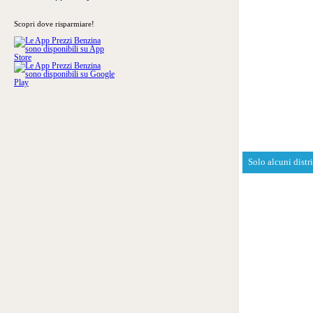
Scopri dove risparmiare!
Solo alcuni distr