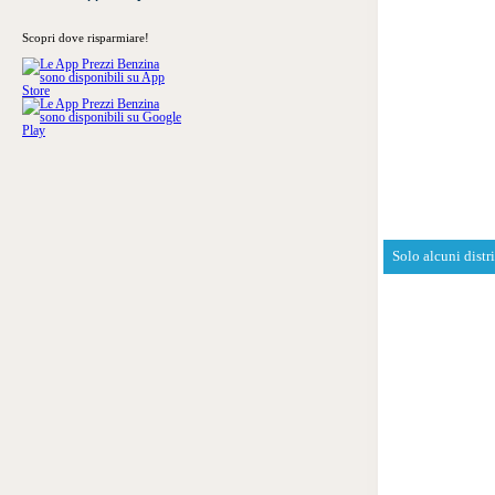
Scopri dove risparmiare!
Solo alcuni distr