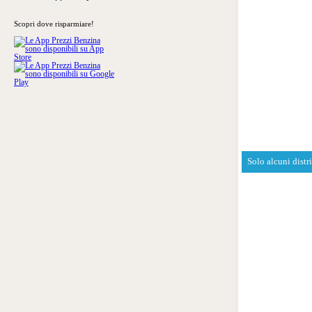
Scopri dove risparmiare!
Solo alcuni distr