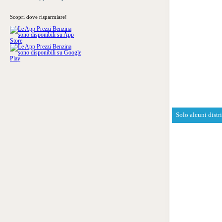
Scopri dove risparmiare!
Solo alcuni distr