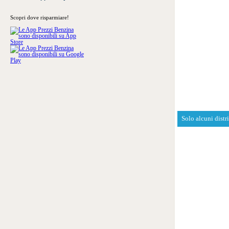
Scopri dove risparmiare!
Solo alcuni distr