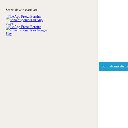
Scopri dove risparmiare!
Solo alcuni distr