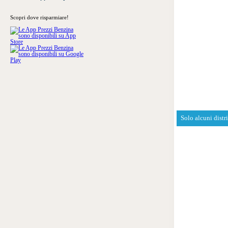
Scopri dove risparmiare!
Solo alcuni distr