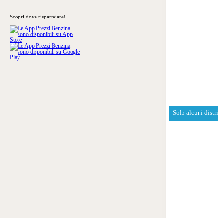
Scopri dove risparmiare!
Solo alcuni distr