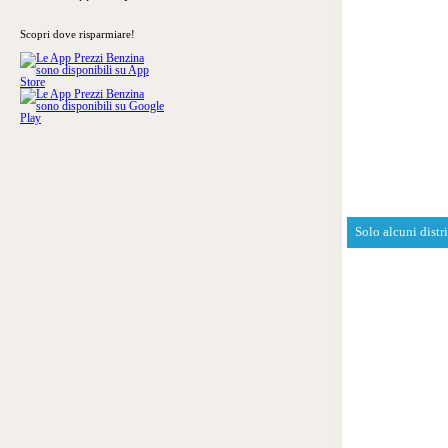
Scopri dove risparmiare!
Solo alcuni distr