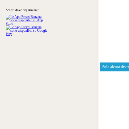
Scopri dove risparmiare!
Solo alcuni distr