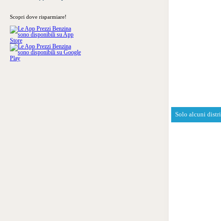
Scopri dove risparmiare!
Solo alcuni distr