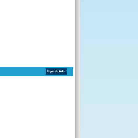
Espandi tutti