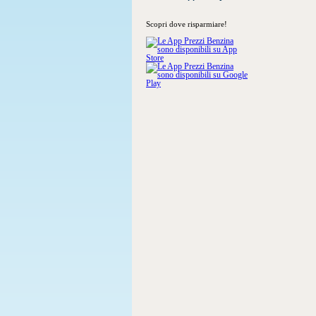
Scopri dove risparmiare!