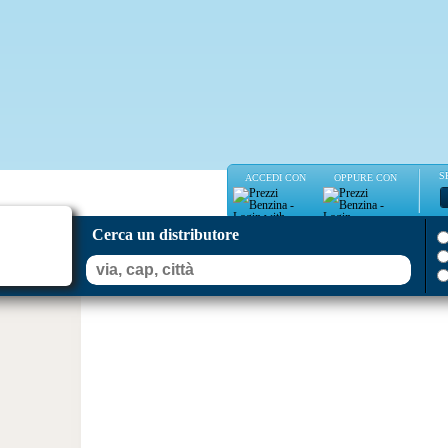
S
ACCEDI CON
OPPURE CON
Cerca un distributore