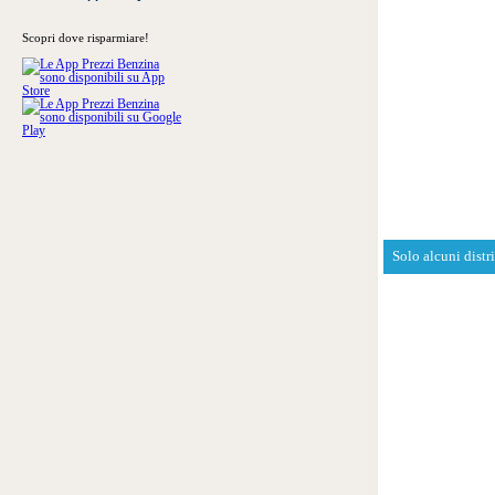
Scopri dove risparmiare!
Solo alcuni distr