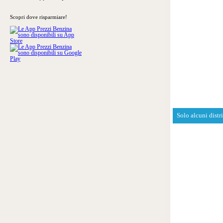
Scopri dove risparmiare!
Solo alcuni distr