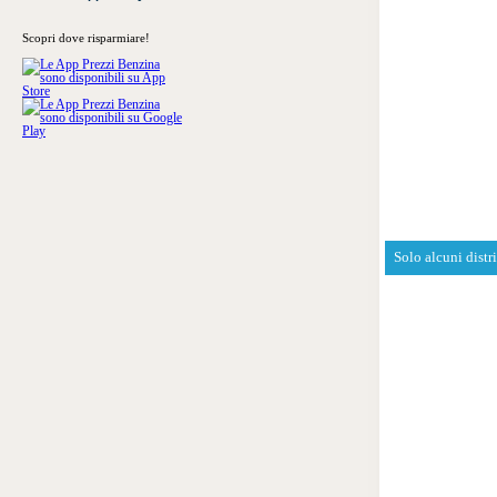
Scopri dove risparmiare!
Solo alcuni distr