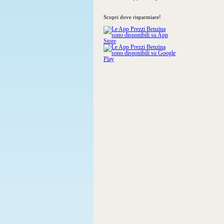
Scopri dove risparmiare!