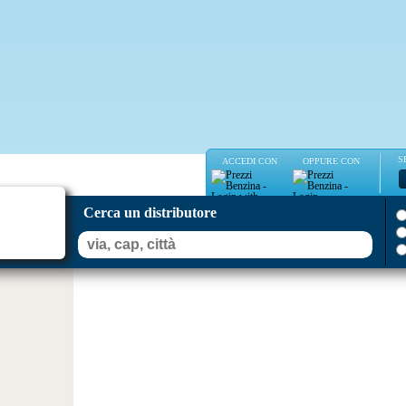
S
ACCEDI CON
OPPURE CON
Cerca un distributore