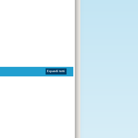
Espandi tutti