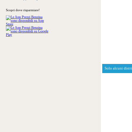
Scopri dove risparmiare!
Solo alcuni distr