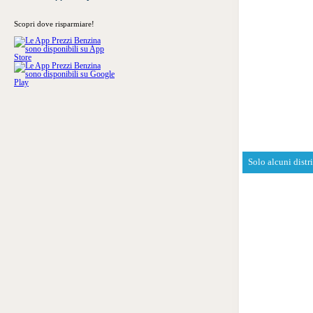
Scopri dove risparmiare!
Solo alcuni distr