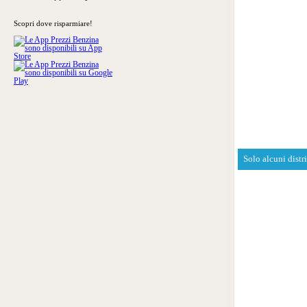
Scopri dove risparmiare!
Solo alcuni distr