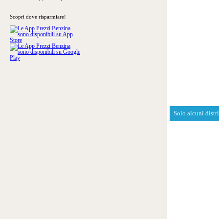
Scopri dove risparmiare!
Solo alcuni distr