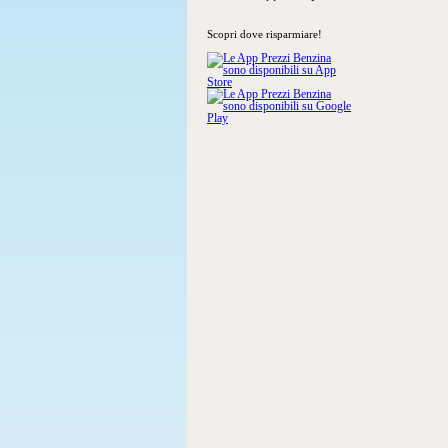
Scopri dove risparmiare!