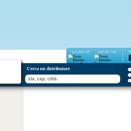
S
ACCEDI CON
OPPURE CON
Cerca un distributore