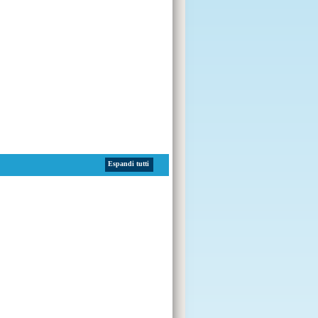
Espandi tutti