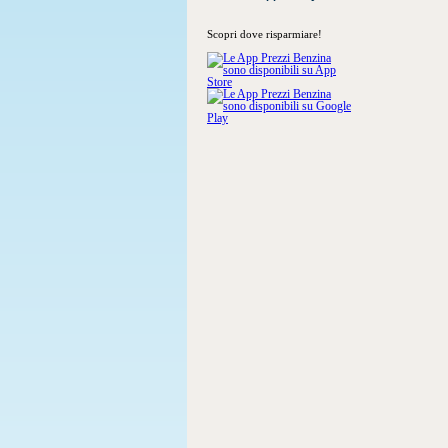
Scopri dove risparmiare!