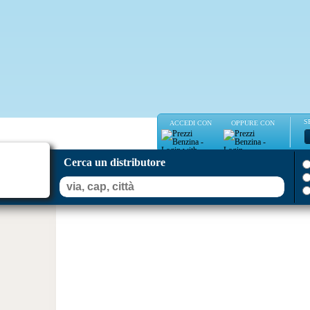
S
ACCEDI CON
OPPURE CON
Cerca un distributore