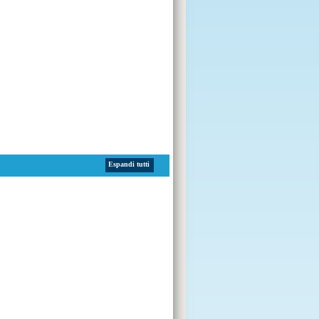
Espandi tutti