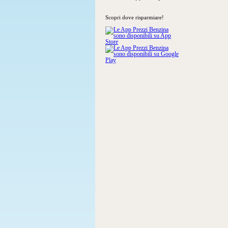
Scopri dove risparmiare!