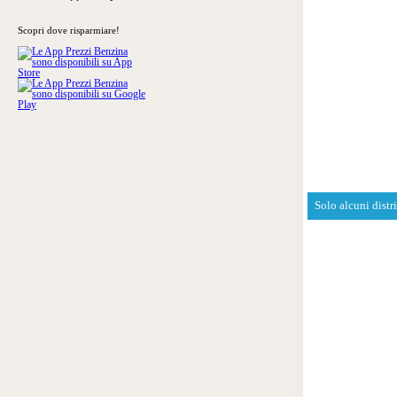
Scopri dove risparmiare!
Solo alcuni distr