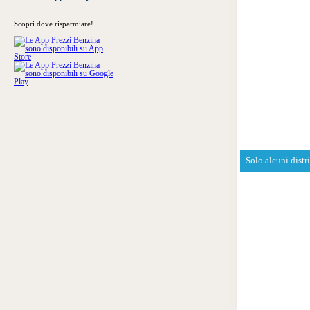
Scopri dove risparmiare!
Solo alcuni distr