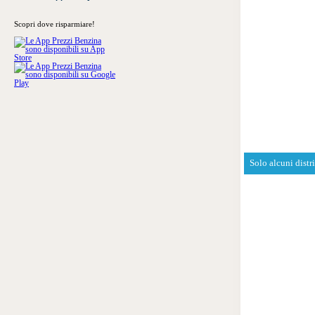
Scopri dove risparmiare!
Solo alcuni distr