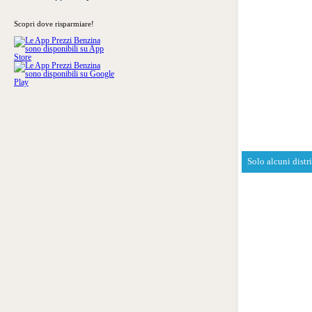
Scopri dove risparmiare!
Solo alcuni distr