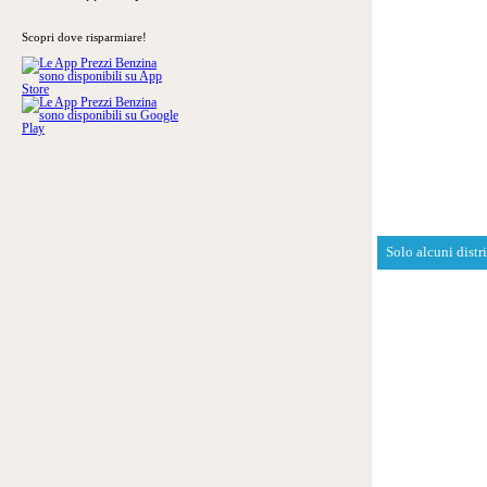
Scopri dove risparmiare!
Solo alcuni distr