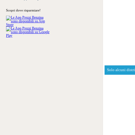
Scopri dove risparmiare!
Solo alcuni distr