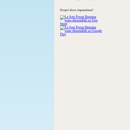
Scopri dove risparmiare!