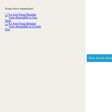
Scopri dove risparmiare!
Solo alcuni distr