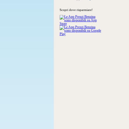
Scopri dove risparmiare!