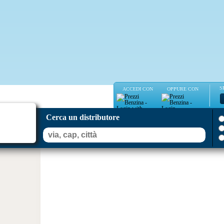
S
ACCEDI CON
OPPURE CON
Cerca un distributore