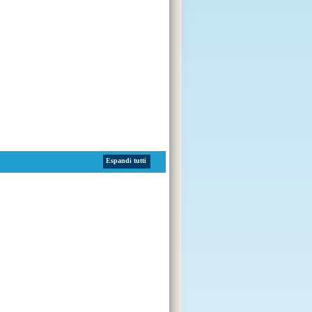
Espandi tutti