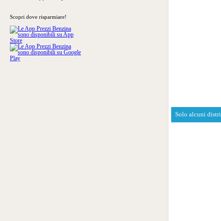
Scopri dove risparmiare!
Solo alcuni distr