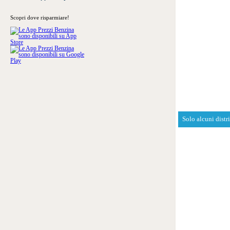
Scopri dove risparmiare!
Solo alcuni distr