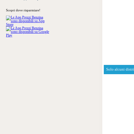
Scopri dove risparmiare!
Solo alcuni distr