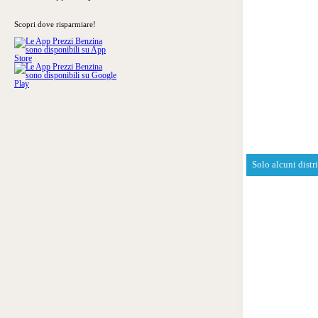
Scopri dove risparmiare!
Solo alcuni distr