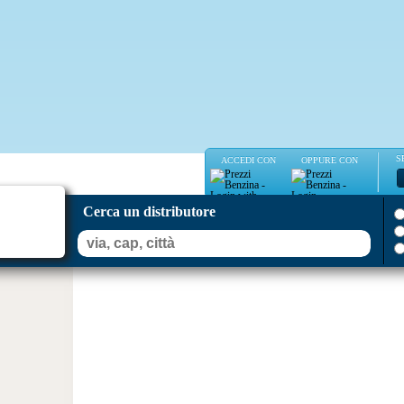
S
ACCEDI CON
OPPURE CON
Cerca un distributore