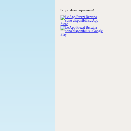
Scopri dove risparmiare!