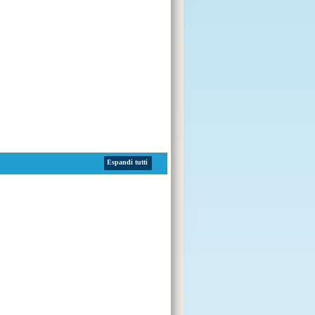
Espandi tutti