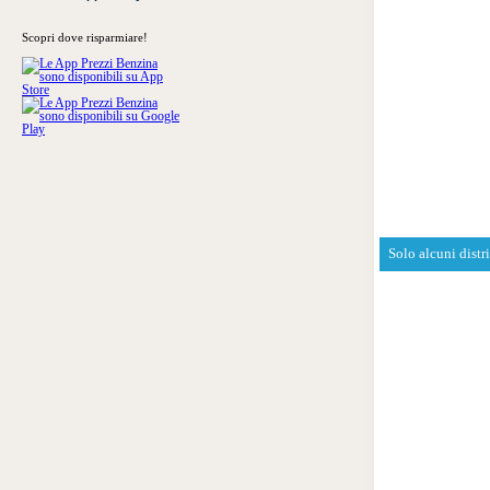
Scopri dove risparmiare!
Solo alcuni distr