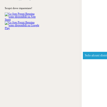
Scopri dove risparmiare!
Solo alcuni distr