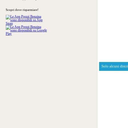
Scopri dove risparmiare!
Solo alcuni distr