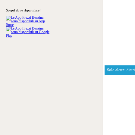
Scopri dove risparmiare!
Solo alcuni distr