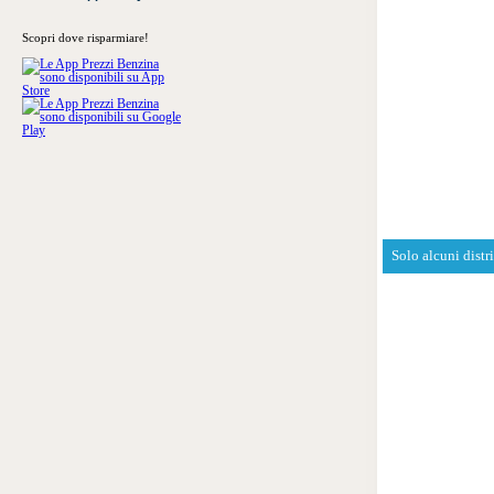
Scopri dove risparmiare!
Solo alcuni distr